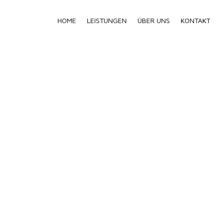
HOME
LEISTUNGEN
ÜBER UNS
KONTAKT