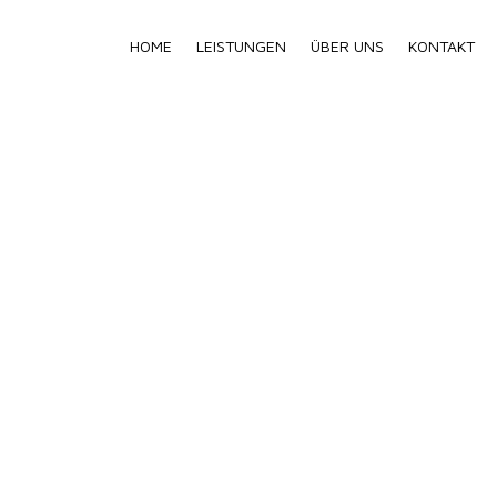
HOME
LEISTUNGEN
ÜBER UNS
KONTAKT