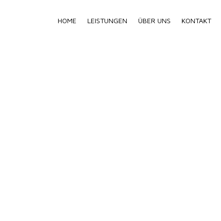
HOME
LEISTUNGEN
ÜBER UNS
KONTAKT