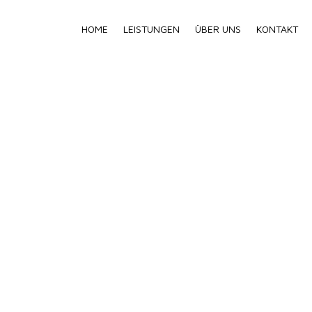
HOME
LEISTUNGEN
ÜBER UNS
KONTAKT