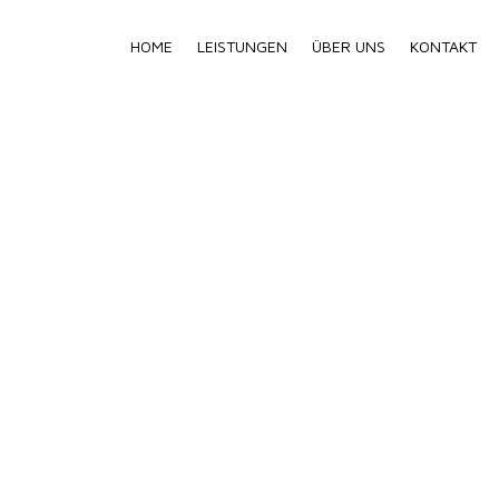
HOME
LEISTUNGEN
ÜBER UNS
KONTAKT