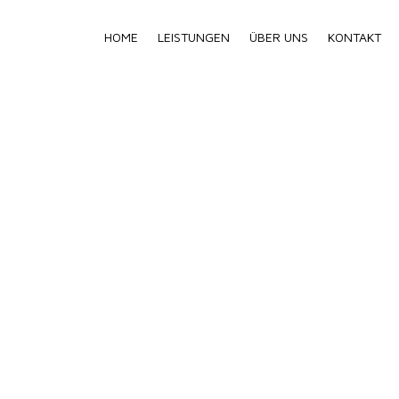
HOME
LEISTUNGEN
ÜBER UNS
KONTAKT