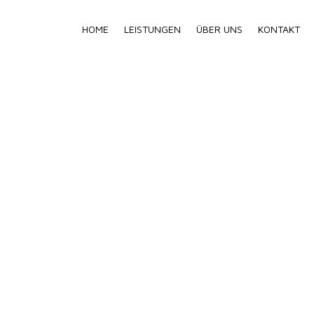
HOME
LEISTUNGEN
ÜBER UNS
KONTAKT