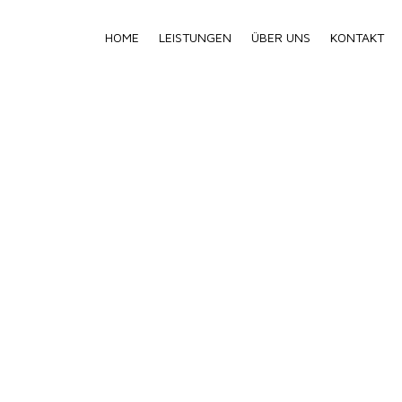
HOME
LEISTUNGEN
ÜBER UNS
KONTAKT