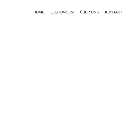
HOME
LEISTUNGEN
ÜBER UNS
KONTAKT