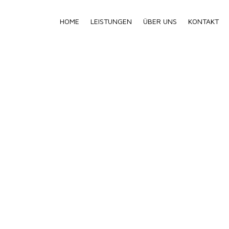
HOME
LEISTUNGEN
ÜBER UNS
KONTAKT