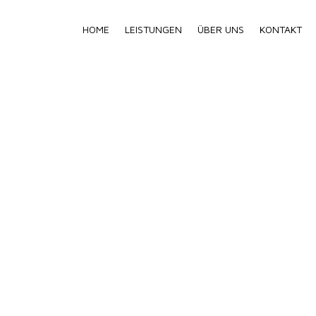
HOME
LEISTUNGEN
ÜBER UNS
KONTAKT