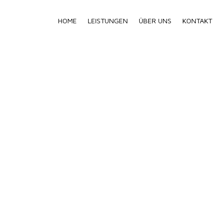
HOME
LEISTUNGEN
ÜBER UNS
KONTAKT