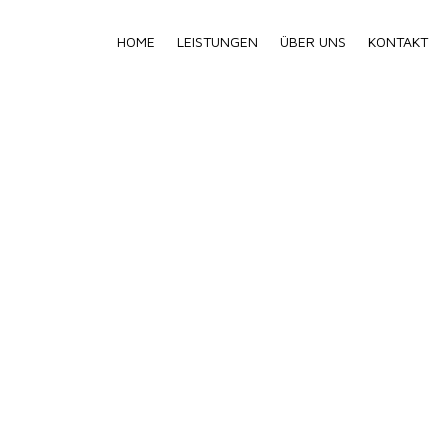
HOME
LEISTUNGEN
ÜBER UNS
KONTAKT