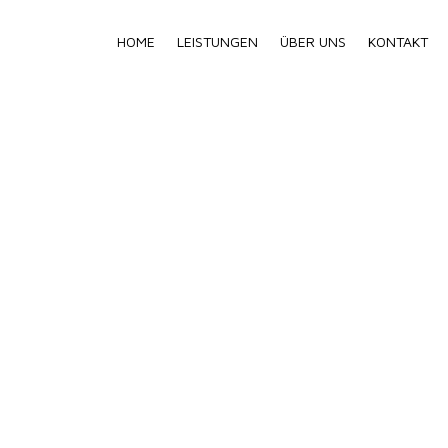
HOME
LEISTUNGEN
ÜBER UNS
KONTAKT